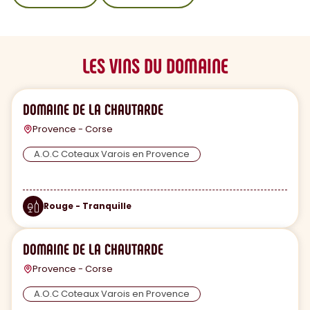
LES VINS DU DOMAINE
DOMAINE DE LA CHAUTARDE
Provence - Corse
A.O.C Coteaux Varois en Provence
Rouge - Tranquille
DOMAINE DE LA CHAUTARDE
Provence - Corse
A.O.C Coteaux Varois en Provence