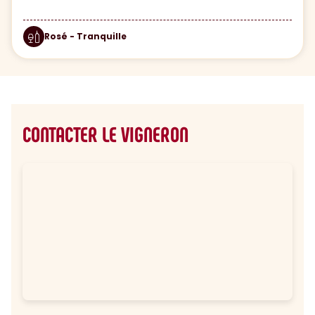
Rosé - Tranquille
CONTACTER LE VIGNERON