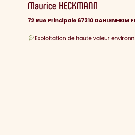
Maurice
HECKMANN
72 Rue Principale 67310 DAHLENHEIM 
Exploitation de haute valeur environ