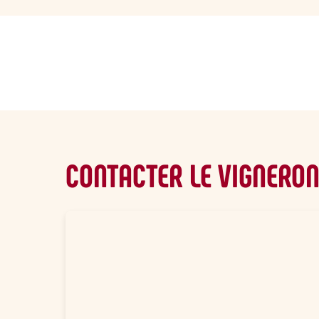
sommaire
CONTACTER LE VIGNERO