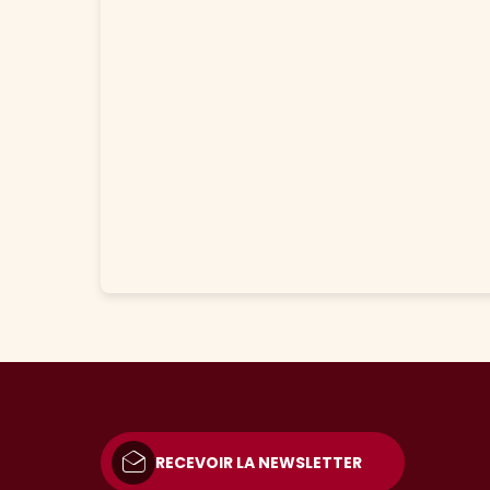
RECEVOIR LA NEWSLETTER