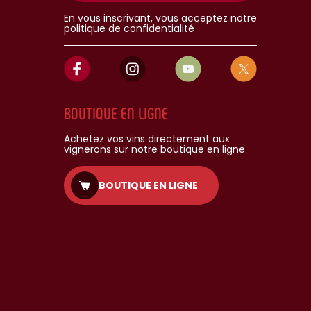
En vous inscrivant, vous acceptez notre
politique de confidentialité
BOUTIQUE EN LIGNE
Achetez vos vins directement aux
vignerons sur notre boutique en ligne.
BOUTIQUE EN LIGNE