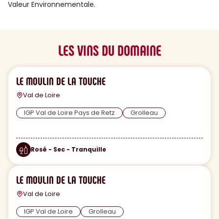
Valeur Environnementale.
LES VINS DU DOMAINE
LE MOULIN DE LA TOUCHE
Val de Loire
IGP Val de Loire Pays de Retz
Grolleau
Rosé - Sec - Tranquille
LE MOULIN DE LA TOUCHE
Val de Loire
IGP Val de Loire
Grolleau