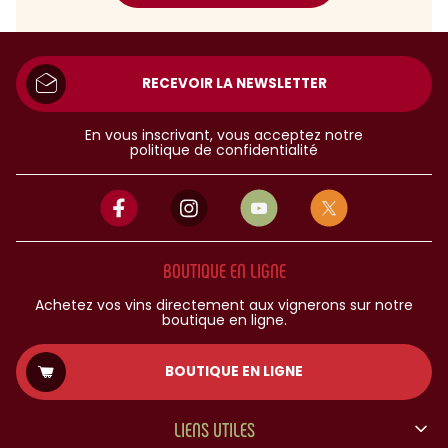
RECEVOIR LA NEWSLETTER
En vous inscrivant, vous acceptez notre
politique de confidentialité
BOUTIQUE EN LIGNE
Achetez vos vins directement aux vignerons sur notre
boutique en ligne.
BOUTIQUE EN LIGNE
LIENS UTILES