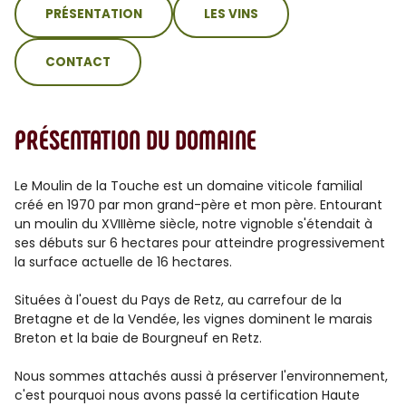
PRÉSENTATION
LES VINS
CONTACT
PRÉSENTATION DU DOMAINE
Le Moulin de la Touche est un domaine viticole familial
créé en 1970 par mon grand-père et mon père. Entourant
un moulin du XVIIIème siècle, notre vignoble s'étendait à
ses débuts sur 6 hectares pour atteindre progressivement
la surface actuelle de 16 hectares.
Situées à l'ouest du Pays de Retz, au carrefour de la
Bretagne et de la Vendée, les vignes dominent le marais
Breton et la baie de Bourgneuf en Retz.
Nous sommes attachés aussi à préserver l'environnement,
c'est pourquoi nous avons passé la certification Haute