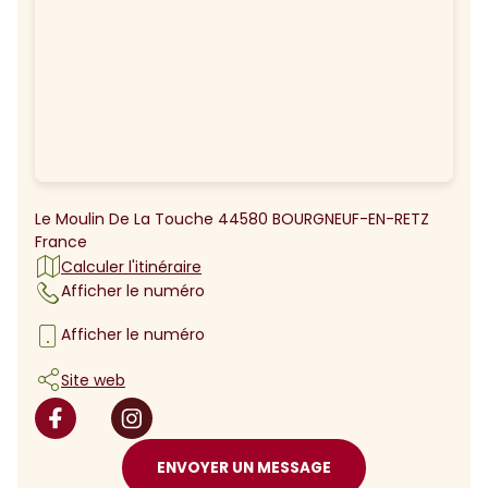
Le Moulin De La Touche 44580 BOURGNEUF-EN-RETZ
France
Calculer l'itinéraire
Afficher le numéro
Afficher le numéro
Site web
ENVOYER UN MESSAGE