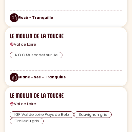
Rosé - Tranquille
LE MOULIN DE LA TOUCHE
Val de Loire
A.O.C Muscadet sur Lie
Blanc - Sec - Tranquille
LE MOULIN DE LA TOUCHE
Val de Loire
IGP Val de Loire Pays de Retz
Sauvignon gris
Grolleau gris