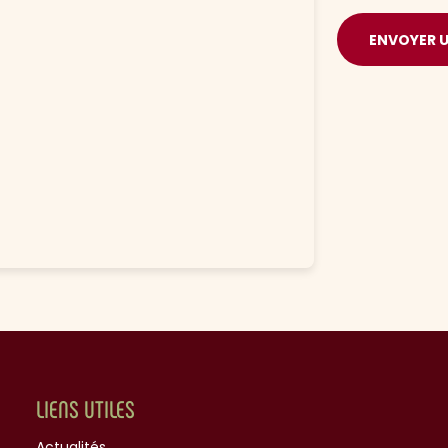
ENVOYER 
LIENS UTILES
Actualités