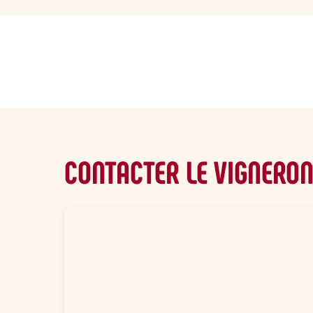
sommaire
CONTACTER LE VIGNERO