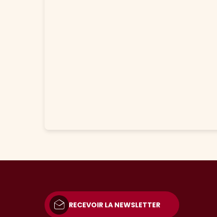
RECEVOIR LA NEWSLETTER