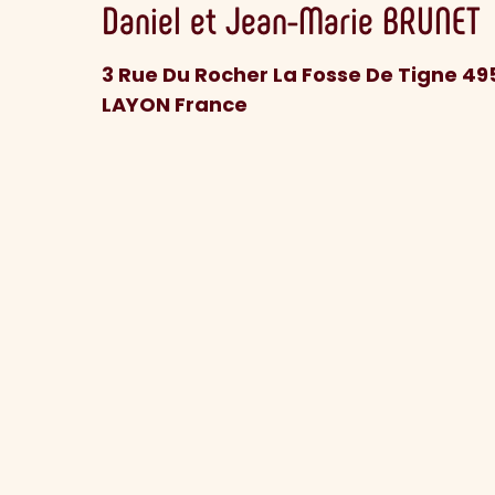
Daniel et Jean-Marie
BRUNET
3 Rue Du Rocher La Fosse De Tigne 4
LAYON France