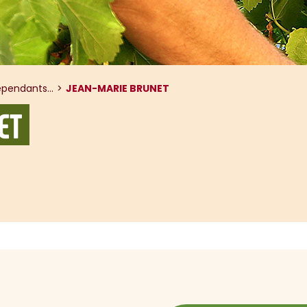
pendants...
JEAN-MARIE BRUNET
ET