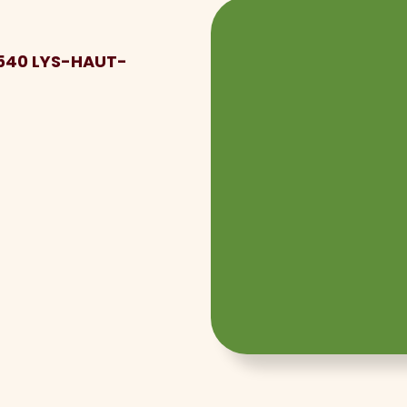
9540 LYS-HAUT-