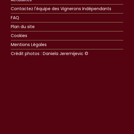
Contactez l'équipe des Vignerons Indépendants
FAQ
Plan du site
Cookies
Mentions Légales
Crédit photos : Daniela Jeremijevic ©​