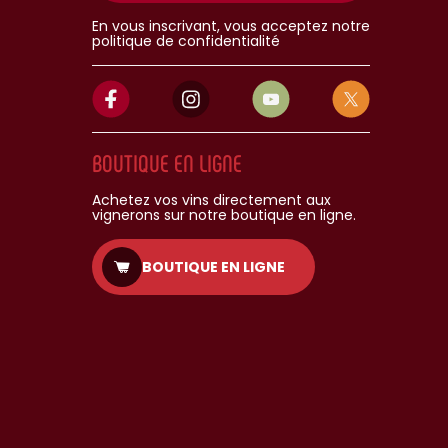
En vous inscrivant, vous acceptez notre
politique de confidentialité
BOUTIQUE EN LIGNE
Achetez vos vins directement aux
vignerons sur notre boutique en ligne.
BOUTIQUE EN LIGNE