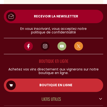
RECEVOIR LA NEWSLETTER
En vous inscrivant, vous acceptez notre
politique de confidentialité
BOUTIQUE EN LIGNE
Achetez vos vins directement aux vignerons sur notre
boutique en ligne.
BOUTIQUE EN LIGNE
LIENS UTILES