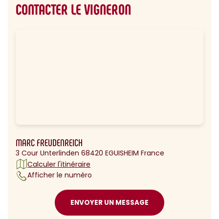
CONTACTER LE VIGNERON
MARC FREUDENREICH
3 Cour Unterlinden 68420 EGUISHEIM France
Calculer l'itinéraire
Afficher le numéro
ENVOYER UN MESSAGE