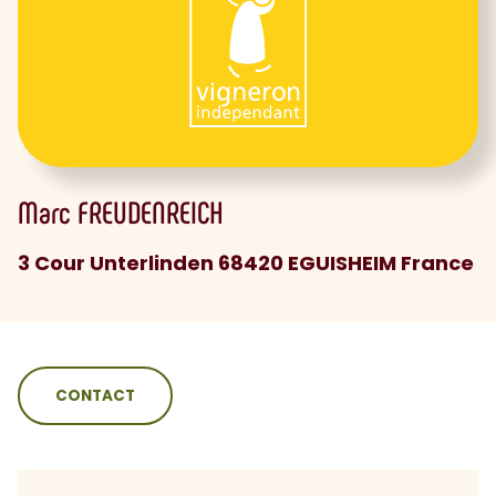
Marc
FREUDENREICH
3 Cour Unterlinden 68420 EGUISHEIM France
sommaire
CONTACT