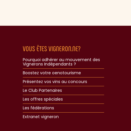
VOUS ÊTES VIGNERON.NE?
Pourquoi adhérer au mouvement des
Vignerons Indépendants ?
Boostez votre oenotourisme
Présentez vos vins au concours
Le Club Partenaires
Les offres spéciales
Les fédérations
Extranet vigneron​