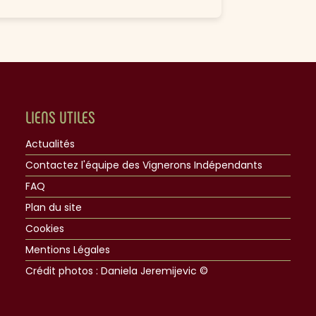
LIENS UTILES
Actualités
Contactez l'équipe des Vignerons Indépendants
FAQ
Plan du site
Cookies
Mentions Légales
Crédit photos : Daniela Jeremijevic ©​