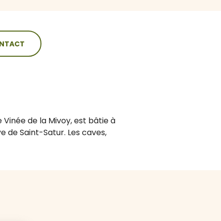
NTACT
 Vinée de la Mivoy, est bâtie à
 de Saint-Satur. Les caves,