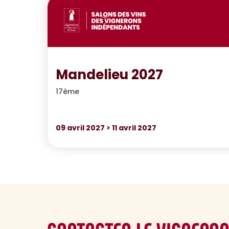
Mandelieu 2027
17ème
09
avril 2027
>
11
avril 2027