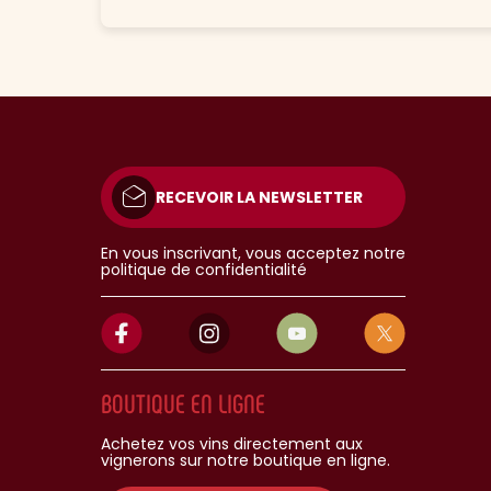
RECEVOIR LA NEWSLETTER
En vous inscrivant, vous acceptez notre
politique de confidentialité
BOUTIQUE EN LIGNE
Achetez vos vins directement aux
vignerons sur notre boutique en ligne.