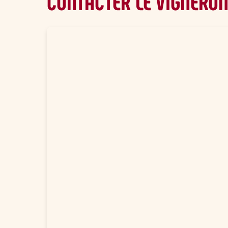
CONTACTER LE VIGNERO