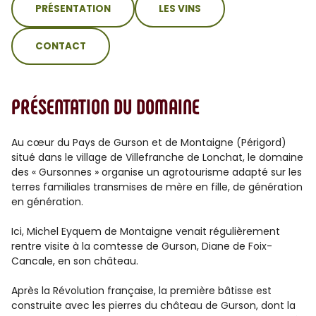
PRÉSENTATION
LES VINS
CONTACT
PRÉSENTATION DU DOMAINE
Au cœur du Pays de Gurson et de Montaigne (Périgord)
situé dans le village de Villefranche de Lonchat, le domaine
des « Gursonnes » organise un agrotourisme adapté sur les
terres familiales transmises de mère en fille, de génération
en génération.
Ici, Michel Eyquem de Montaigne venait régulièrement
rentre visite à la comtesse de Gurson, Diane de Foix-
Cancale, en son château.
Après la Révolution française, la première bâtisse est
construite avec les pierres du château de Gurson, dont la