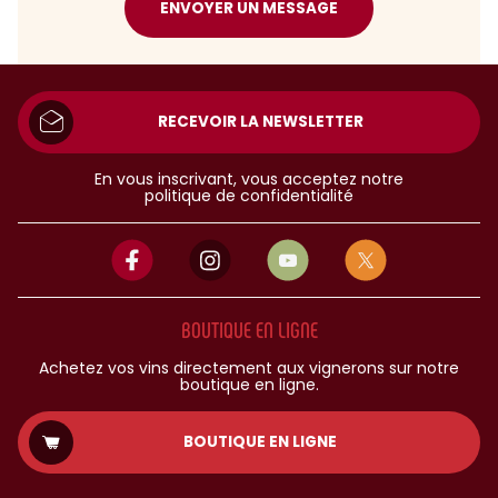
ENVOYER UN MESSAGE
RECEVOIR LA NEWSLETTER
En vous inscrivant, vous acceptez notre
politique de confidentialité
BOUTIQUE EN LIGNE
Achetez vos vins directement aux vignerons sur notre
boutique en ligne.
BOUTIQUE EN LIGNE