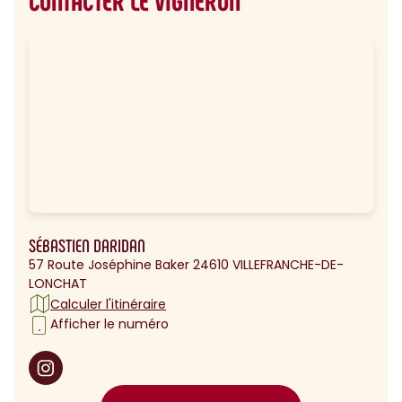
CONTACTER LE VIGNERON
SÉBASTIEN DARIDAN
57 Route Joséphine Baker 24610 VILLEFRANCHE-DE-
LONCHAT
Calculer l'itinéraire
Afficher le numéro