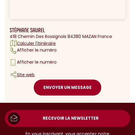
STÉPHANE SAUREL
418 Chemin Des Rossignols 84380 MAZAN France
Calculer l'itinéraire
Afficher le numéro
Afficher le numéro
Site web
ENVOYER UN MESSAGE
RECEVOIR LA NEWSLETTER
En vous inscrivant, vous acceptez notre