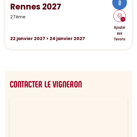
0
Rennes 2027
27ème
Ajouter
aux
22
janvier 2027
>
24
janvier 2027
favoris
CONTACTER LE VIGNERON