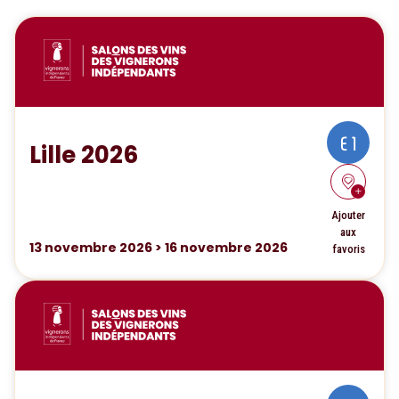
E 1
Lille 2026
Ajouter
aux
13
novembre 2026
>
16
novembre 2026
favoris