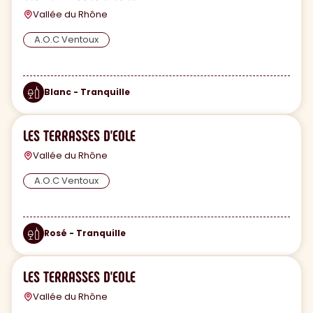
Vallée du Rhône
A.O.C Ventoux
Blanc - Tranquille
LES TERRASSES D'EOLE
Vallée du Rhône
A.O.C Ventoux
Rosé - Tranquille
LES TERRASSES D'EOLE
Vallée du Rhône