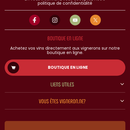
politique de confidentialité
BOUTIQUE EN LIGNE
Achetez vos vins directement aux vignerons sur notre
boutique en ligne.
BOUTIQUE EN LIGNE
LIENS UTILES
VOUS ÊTES VIGNERON.NE?