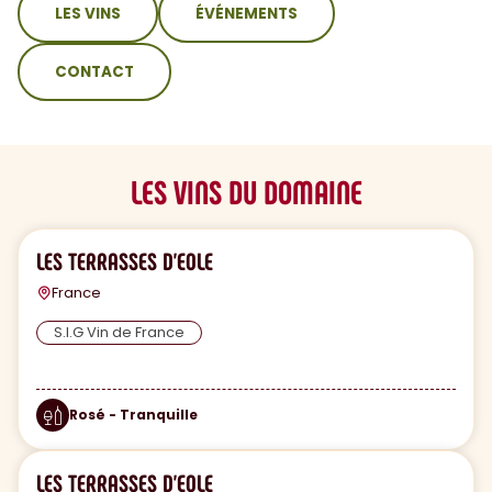
LES VINS
ÉVÉNEMENTS
CONTACT
LES VINS DU DOMAINE
LES TERRASSES D'EOLE
France
S.I.G Vin de France
Rosé - Tranquille
LES TERRASSES D'EOLE