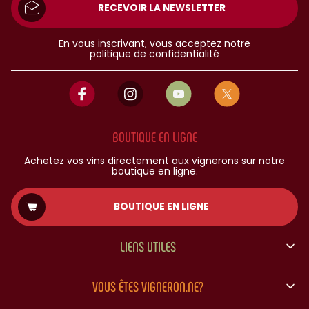
RECEVOIR LA NEWSLETTER
En vous inscrivant, vous acceptez notre
politique de confidentialité
BOUTIQUE EN LIGNE
Achetez vos vins directement aux vignerons sur notre
boutique en ligne.
BOUTIQUE EN LIGNE
LIENS UTILES
VOUS ÊTES VIGNERON.NE?