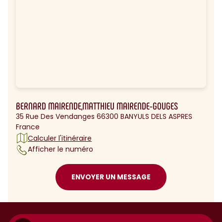
BERNARD MAIRENDE,MATTHIEU MAIRENDE-GOUGES
35 Rue Des Vendanges 66300 BANYULS DELS ASPRES
France
Calculer l'itinéraire
Afficher le numéro
ENVOYER UN MESSAGE