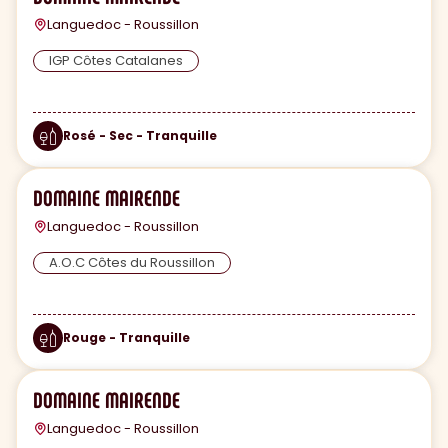
Languedoc - Roussillon
IGP Côtes Catalanes
Rosé - Sec - Tranquille
DOMAINE MAIRENDE
Languedoc - Roussillon
A.O.C Côtes du Roussillon
Rouge - Tranquille
DOMAINE MAIRENDE
Languedoc - Roussillon