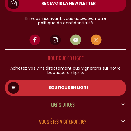
RECEVOIR LA NEWSLETTER
En vous inscrivant, vous acceptez notre
politique de confidentialité
BOUTIQUE EN LIGNE
Achetez vos vins directement aux vignerons sur notre
boutique en ligne.
BOUTIQUE EN LIGNE
LIENS UTILES
VOUS ÊTES VIGNERON.NE?