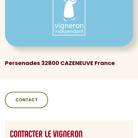
Persenades 32800 CAZENEUVE France
sommaire
CONTACT
CONTACTER LE VIGNERON