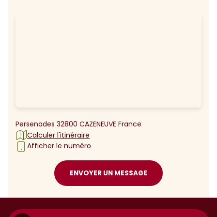
Persenades 32800 CAZENEUVE France
Calculer l'itinéraire
Afficher le numéro
ENVOYER UN MESSAGE