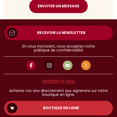
ENVOYER UN MESSAGE
RECEVOIR LA NEWSLETTER
En vous inscrivant, vous acceptez notre
politique de confidentialité
BOUTIQUE EN LIGNE
Achetez vos vins directement aux vignerons sur notre
boutique en ligne.
BOUTIQUE EN LIGNE