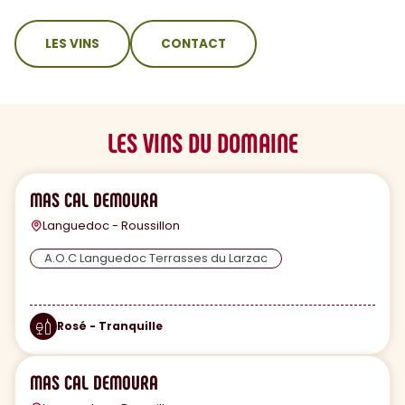
sommaire
LES VINS
CONTACT
LES VINS DU DOMAINE
MAS CAL DEMOURA
Languedoc - Roussillon
A.O.C Languedoc Terrasses du Larzac
Rosé - Tranquille
MAS CAL DEMOURA