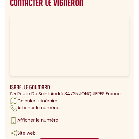
CONTACTER LE VIGNERON
ISABELLE GOUMARD
125 Route De Saint André 34725 JONQUIERES France
Calculer l'itinéraire
Afficher le numéro
Afficher le numéro
Site web