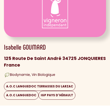
Isabelle
GOUMARD
125 Route De Saint André 34725 JONQUIERES
France
Biodynamie
Vin Biologique
A.O.C LANGUEDOC TERRASSES DU LARZAC
A.O.C LANGUEDOC
IGP PAYS D'HÉRAULT