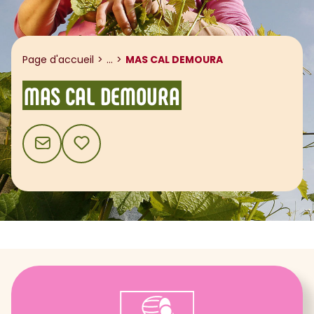
Afficher le fil d'ariane
Page d'accueil
...
MAS CAL DEMOURA
MAS CAL DEMOURA
CONTACT
AJOUTER AUX FAVORIS