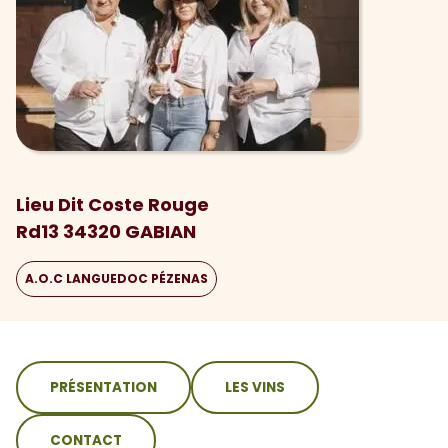
Lieu Dit Coste Rouge
Rd13 34320 GABIAN
A.O.C LANGUEDOC PÉZENAS
sommaire
PRÉSENTATION
LES VINS
CONTACT