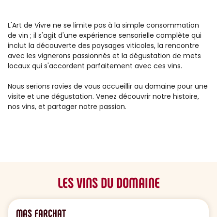
L'Art de Vivre ne se limite pas à la simple consommation
de vin ; il s'agit d'une expérience sensorielle complète qui
inclut la découverte des paysages viticoles, la rencontre
avec les vignerons passionnés et la dégustation de mets
locaux qui s'accordent parfaitement avec ces vins.
Nous serions ravies de vous accueillir au domaine pour une
visite et une dégustation. Venez découvrir notre histoire,
nos vins, et partager notre passion.
LES VINS DU DOMAINE
MAS FARCHAT