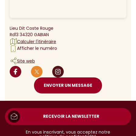
Lieu Dit Coste Rouge
Rd13 34320 GABIAN
Calculer l'itinéraire
Afficher le numéro
Site web
ENVOYER UN MESSAGE
RECEVOIR LA NEWSLETTER
En vous inscrivant, vous acceptez notre