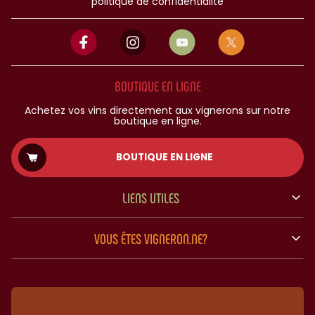
politique de confidentialité
BOUTIQUE EN LIGNE
Achetez vos vins directement aux vignerons sur notre
boutique en ligne.
BOUTIQUE EN LIGNE
LIENS UTILES
VOUS ÊTES VIGNERON.NE?