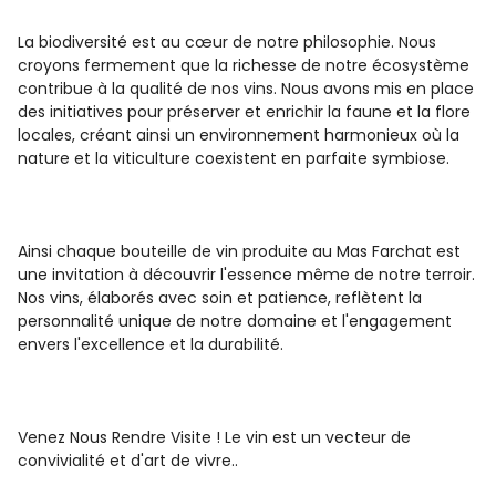
La biodiversité est au cœur de notre philosophie. Nous
croyons fermement que la richesse de notre écosystème
contribue à la qualité de nos vins. Nous avons mis en place
des initiatives pour préserver et enrichir la faune et la flore
locales, créant ainsi un environnement harmonieux où la
nature et la viticulture coexistent en parfaite symbiose.
Ainsi chaque bouteille de vin produite au Mas Farchat est
une invitation à découvrir l'essence même de notre terroir.
Nos vins, élaborés avec soin et patience, reflètent la
personnalité unique de notre domaine et l'engagement
envers l'excellence et la durabilité.
Venez Nous Rendre Visite ! Le vin est un vecteur de
convivialité et d'art de vivre..