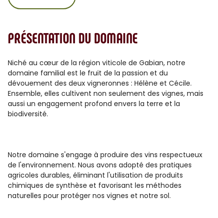
PRÉSENTATION DU DOMAINE
Niché au cœur de la région viticole de Gabian, notre
domaine familial est le fruit de la passion et du
dévouement des deux vigneronnes : Hélène et Cécile.
Ensemble, elles cultivent non seulement des vignes, mais
aussi un engagement profond envers la terre et la
biodiversité.
Notre domaine s'engage à produire des vins respectueux
de l'environnement. Nous avons adopté des pratiques
agricoles durables, éliminant l'utilisation de produits
chimiques de synthèse et favorisant les méthodes
naturelles pour protéger nos vignes et notre sol.