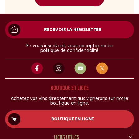
RECEVOIR LA NEWSLETTER
En vous inscrivant, vous acceptez notre
politique de confidentialité
BOUTIQUE EN LIGNE
Achetez vos vins directement aux vignerons sur notre
boutique en ligne.
BOUTIQUE EN LIGNE
LIENS UTILES