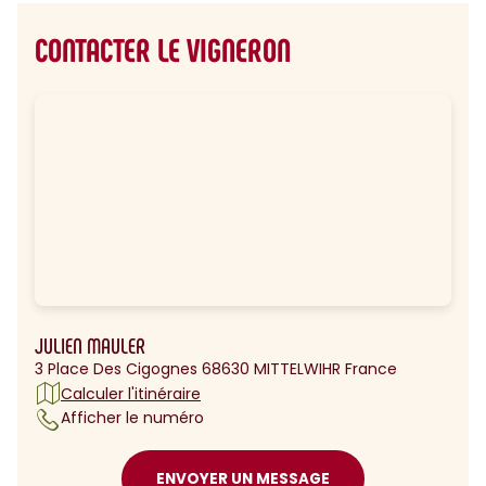
CONTACTER LE VIGNERON
JULIEN MAULER
3 Place Des Cigognes 68630 MITTELWIHR France
Calculer l'itinéraire
Afficher le numéro
ENVOYER UN MESSAGE