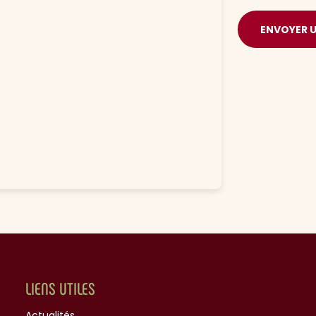
ENVOYER 
LIENS UTILES
Actualités