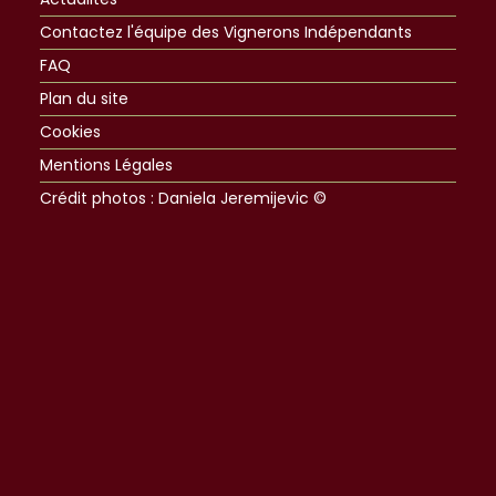
Contactez l'équipe des Vignerons Indépendants
FAQ
Plan du site
Cookies
Mentions Légales
Crédit photos : Daniela Jeremijevic ©​