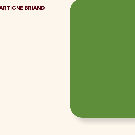
MARTIGNE BRIAND