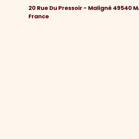
20 Rue Du Pressoir - Maligné 49540 
France