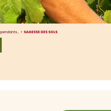
pendants...
SAGESSE DES SOLS