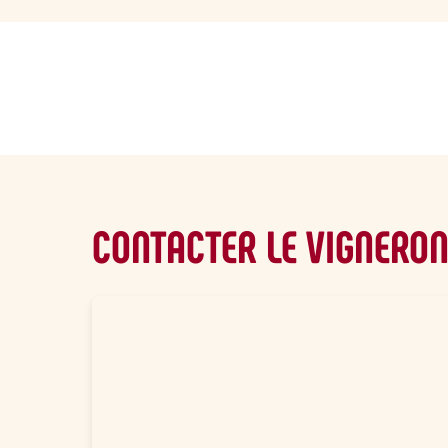
sommaire
CONTACTER LE VIGNERO