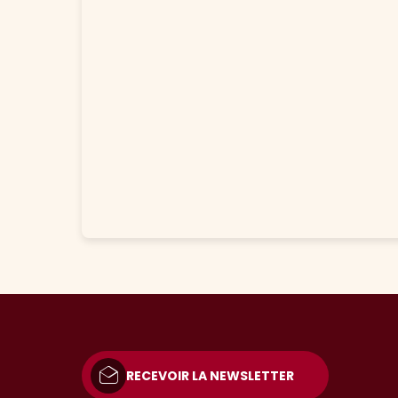
RECEVOIR LA NEWSLETTER