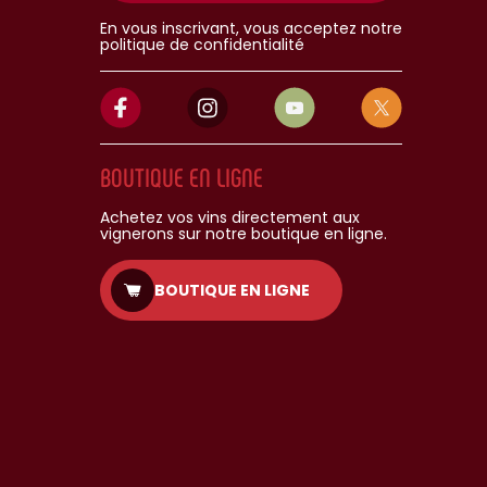
En vous inscrivant, vous acceptez notre
politique de confidentialité
BOUTIQUE EN LIGNE
Achetez vos vins directement aux
vignerons sur notre boutique en ligne.
BOUTIQUE EN LIGNE