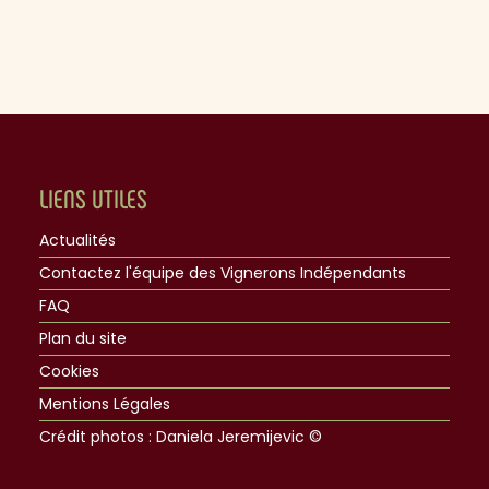
LIENS UTILES
Actualités
Contactez l'équipe des Vignerons Indépendants
FAQ
Plan du site
Cookies
Mentions Légales
Crédit photos : Daniela Jeremijevic ©​