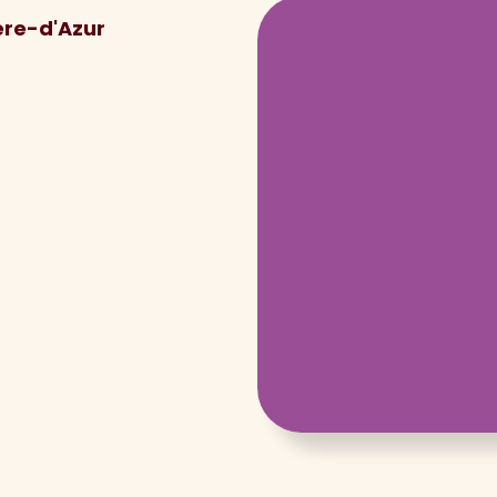
ère-d'Azur