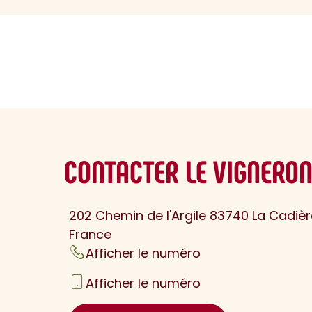
sommaire
CONTACTER LE VIGNERO
202 Chemin de l'Argile 83740 La Cadièr
France
Afficher le numéro
Afficher le numéro