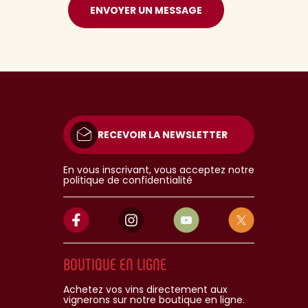
ENVOYER UN MESSAGE
RECEVOIR LA NEWSLETTER
En vous inscrivant, vous acceptez notre
politique de confidentialité
BOUTIQUE EN LIGNE
Achetez vos vins directement aux
vignerons sur notre boutique en ligne.