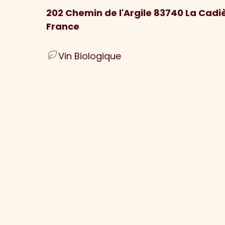
202 Chemin de l'Argile 83740 La Cadi
France
Vin Biologique