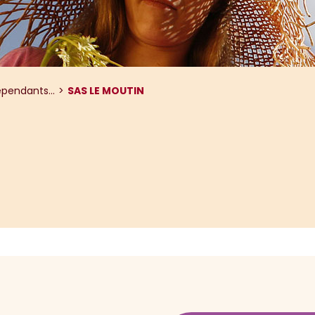
pendants...
SAS LE MOUTIN