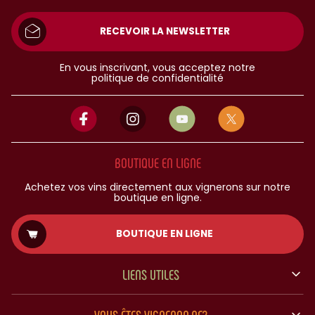
RECEVOIR LA NEWSLETTER
En vous inscrivant, vous acceptez notre
politique de confidentialité
BOUTIQUE EN LIGNE
Achetez vos vins directement aux vignerons sur notre
boutique en ligne.
BOUTIQUE EN LIGNE
LIENS UTILES