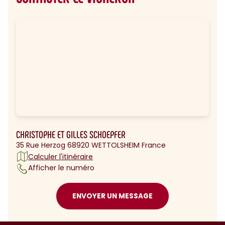
CHRISTOPHE ET GILLES SCHOEPFER
35 Rue Herzog 68920 WETTOLSHEIM France
Calculer l'itinéraire
Afficher le numéro
ENVOYER UN MESSAGE