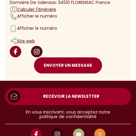
Domaine De Valensac 34510 FLORENSAC France
Calculer l'itinéraire
Afficher le numéro
Afficher le numéro
Site web
ENVOYER UN MESSAGE
RECEVOIR LA NEWSLETTER
En vous inscrivant, vous acceptez notre
politique de confidentialité