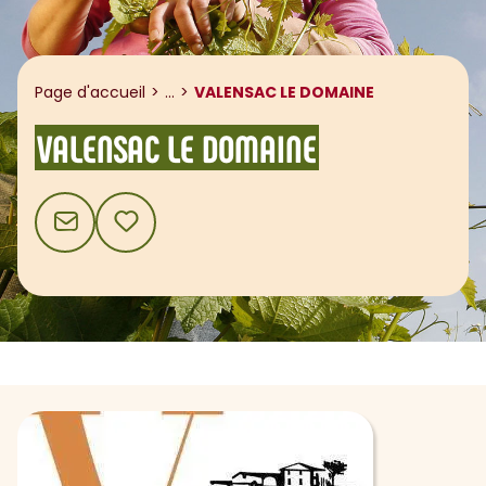
Afficher le fil d'ariane
Page d'accueil
...
VALENSAC LE DOMAINE
VALENSAC LE DOMAINE
CONTACT
AJOUTER AUX FAVORIS