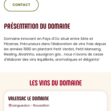
CONTACT
PRÉSENTATION DU DOMAINE
Domaine innovant en Pays d'Oc situé entre Sète et
Pézenas. Précurseurs dans l'élaboration de vins frais depuis
les années 1990 en plantant Petit Verdot, Petit Manseng,
Riesling, Alvarinho, sauvignon gris... nous n'avons de cesse
d'élaborer des vins équilibrés, aromatiques et élégants!
LES VINS DU DOMAINE
VALENSAC LE DOMAINE
Languedoc - Roussillon