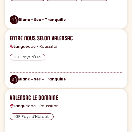
Blanc - Sec - Tranquille
ENTRE NOUS SELON VALENSAC
Languedoc - Roussillon
IGP Pays d'Oc
Blanc - Sec - Tranquille
VALENSAC LE DOMAINE
Languedoc - Roussillon
IGP Pays d'Hérault