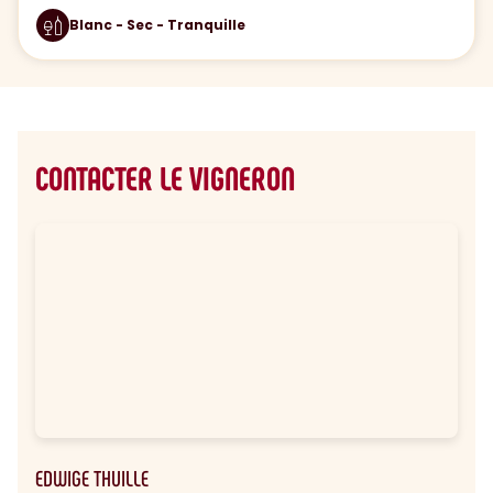
Blanc - Sec - Tranquille
CONTACTER LE VIGNERON
EDWIGE THUILLE