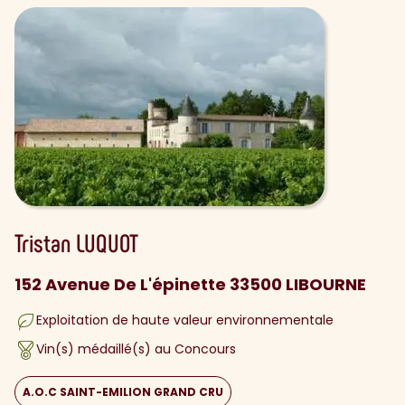
Tristan
LUQUOT
152 Avenue De L'épinette 33500 LIBOURNE
Exploitation de haute valeur environnementale
Vin(s) médaillé(s) au Concours
A.O.C SAINT-EMILION GRAND CRU