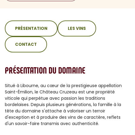
sommaire
PRÉSENTATION
LES VINS
CONTACT
PRÉSENTATION DU DOMAINE
Situé à Libourne, au cœur de la prestigieuse appellation
Saint-Émilion, le Château Cruzeau est une propriété
viticole qui perpétue avec passion les traditions
bordelaises. Depuis plusieurs générations, la famille à la
tête du domaine s'attache à valoriser un terroir
d'exception et à produire des vins de caractère, reflets
d'un savoir-faire transmis avec authenticité.