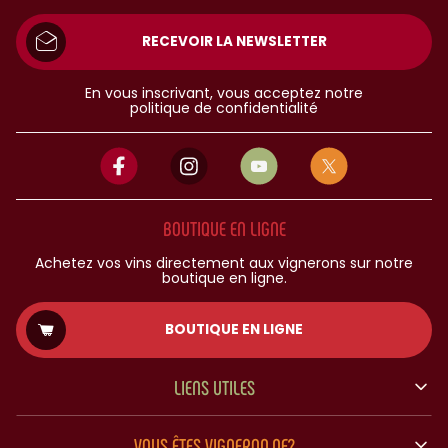
RECEVOIR LA NEWSLETTER
En vous inscrivant, vous acceptez notre
politique de confidentialité
BOUTIQUE EN LIGNE
Achetez vos vins directement aux vignerons sur notre
boutique en ligne.
BOUTIQUE EN LIGNE
LIENS UTILES
VOUS ÊTES VIGNERON.NE?