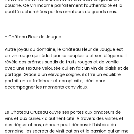
bouche. Ce vin incarne parfaitement l’authenticité et la
qualité recherchées par les amateurs de grands crus.
- Château Fleur de Jaugue :
Autre joyau du domaine, le Château Fleur de Jaugue est
un vin rouge qui séduit par sa souplesse et son élégance. Il
révèle des arômes subtils de fruits rouges et de vanille,
avec une texture veloutée qui en fait un vin de plaisir et de
partage. Grâce à un élevage soigné, il offre un équilibre
parfait entre fraîcheur et complexité, idéal pour
accompagner les moments conviviaux.
Le Château Cruzeau ouvre ses portes aux amateurs de
vins et aux curieux d’authenticité. À travers des visites et
des dégustations, chacun peut découvrir l’histoire du
domaine, les secrets de vinification et la passion qui anime