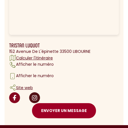
TRISTAN LUQUOT
152 Avenue De L'épinette 33500 LIBOURNE
Calculer l'itinéraire
Afficher le numéro
Afficher le numéro
Site web
ENVOYER UN MESSAGE