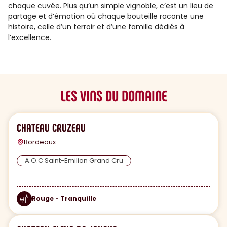
chaque cuvée. Plus qu’un simple vignoble, c’est un lieu de
partage et d’émotion où chaque bouteille raconte une
histoire, celle d’un terroir et d’une famille dédiés à
l’excellence.
LES VINS DU DOMAINE
CHATEAU CRUZEAU
Bordeaux
A.O.C Saint-Emilion Grand Cru
Rouge - Tranquille