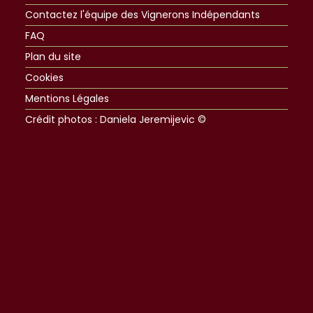
Contactez l'équipe des Vignerons Indépendants
FAQ
Plan du site
Cookies
Mentions Légales
Crédit photos : Daniela Jeremijevic ©​