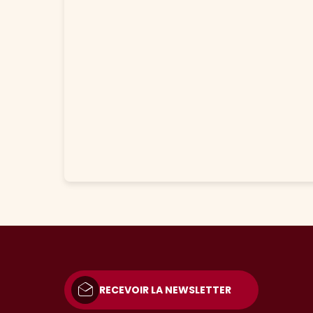
RECEVOIR LA NEWSLETTER