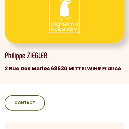
Philippe
ZIEGLER
2 Rue Des Merles 68630 MITTELWIHR France
sommaire
CONTACT