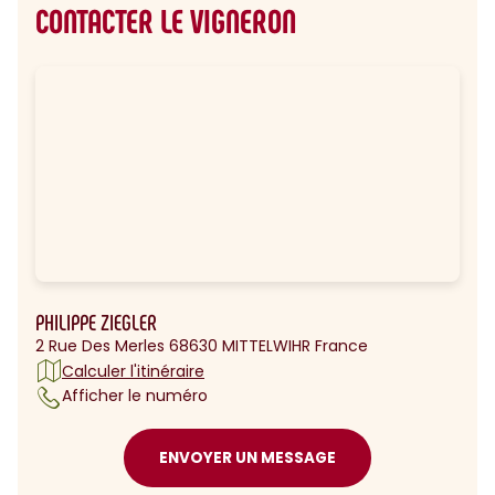
CONTACTER LE VIGNERON
PHILIPPE ZIEGLER
2 Rue Des Merles 68630 MITTELWIHR France
Calculer l'itinéraire
Afficher le numéro
ENVOYER UN MESSAGE