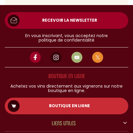
RECEVOIR LA NEWSLETTER
En vous inscrivant, vous acceptez notre
politique de confidentialité
BOUTIQUE EN LIGNE
Achetez vos vins directement aux vignerons sur notre
boutique en ligne.
BOUTIQUE EN LIGNE
LIENS UTILES