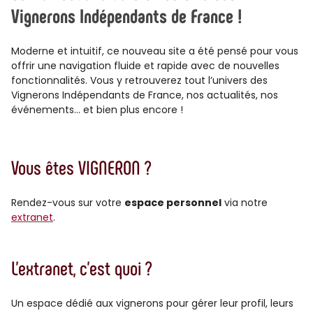
Vignerons Indépendants de France !
Moderne et intuitif, ce nouveau site a été pensé pour vous
offrir une navigation fluide et rapide avec de nouvelles
fonctionnalités. Vous y retrouverez tout l’univers des
Vignerons Indépendants de France, nos actualités, nos
événements… et bien plus encore !
Vous êtes VIGNERON ?
Rendez-vous sur votre
espace personnel
via notre
extranet
.
L’extranet, c’est quoi ?
Un espace dédié aux vignerons pour gérer leur profil, leurs