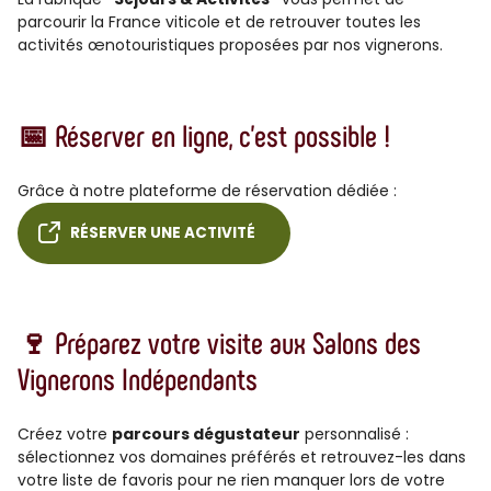
parcourir la France viticole et de retrouver toutes les
activités œnotouristiques proposées par nos vignerons.
📅 Réserver en ligne, c’est possible !
Grâce à notre plateforme de réservation dédiée :
RÉSERVER UNE ACTIVITÉ
🍷 Préparez votre visite aux Salons des
Vignerons Indépendants
Créez votre
parcours dégustateur
personnalisé :
sélectionnez vos domaines préférés et retrouvez-les dans
votre liste de favoris pour ne rien manquer lors de votre