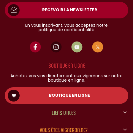
RECEVOIR LA NEWSLETTER
En vous inscrivant, vous acceptez notre
politique de confidentialité
BOUTIQUE EN LIGNE
Achetez vos vins directement aux vignerons sur notre
boutique en ligne.
BOUTIQUE EN LIGNE
LIENS UTILES
VOUS ÊTES VIGNERON.NE?