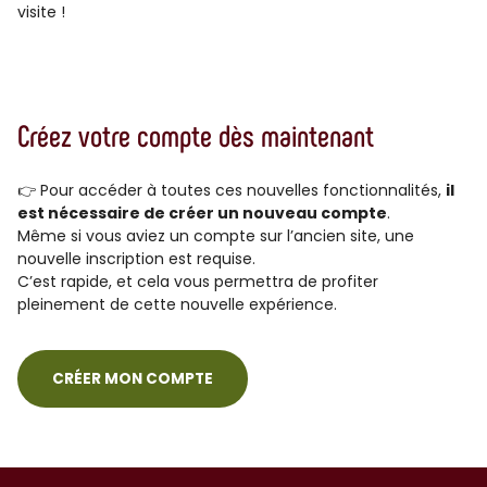
visite !
Créez votre compte dès maintenant
👉 Pour accéder à toutes ces nouvelles fonctionnalités,
il
est nécessaire de créer un nouveau compte
.
Même si vous aviez un compte sur l’ancien site, une
nouvelle inscription est requise.
C’est rapide, et cela vous permettra de profiter
pleinement de cette nouvelle expérience.
CRÉER MON COMPTE