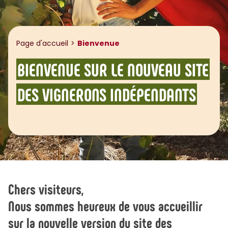
Page d'accueil
Bienvenue
BIENVENUE SUR LE NOUVEAU SITE
DES VIGNERONS INDÉPENDANTS
Chers visiteurs,
Nous sommes heureux de vous accueillir
sur la nouvelle version du site des