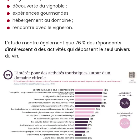
découverte du vignoble ;
expériences gourmandes ;
hébergement au domaine ;
rencontre avec le vigneron.
L'étude montre également que 76 % des répondants
s'intéressent à des activités qui dépassent le seul univers
du vin.