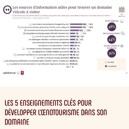
LES 5 ENSEIGNEMENTS CLÉS POUR
DÉVELOPPER L’ŒNOTOURISME DANS SON
DOMAINE