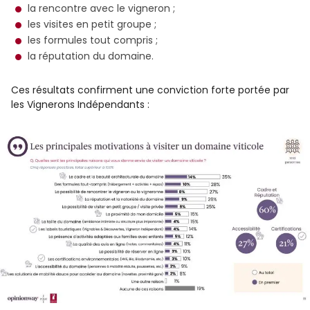
la rencontre avec le vigneron ;
les visites en petit groupe ;
les formules tout compris ;
la réputation du domaine.
Ces résultats confirment une conviction forte portée par
les Vignerons Indépendants :