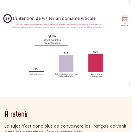
À retenir
Le sujet n'est donc plus de convaincre les Français de venir