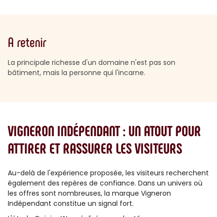
A retenir
La principale richesse d'un domaine n'est pas son
bâtiment, mais la personne qui l'incarne.
VIGNERON INDÉPENDANT : UN ATOUT POUR
ATTIRER ET RASSURER LES VISITEURS
Au-delà de l'expérience proposée, les visiteurs recherchent
également des repères de confiance. Dans un univers où
les offres sont nombreuses, la marque Vigneron
Indépendant constitue un signal fort.