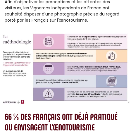
Afin d'objectiver les perceptions et les attentes des
visiteurs, les Vignerons Indépendants de France ont
souhaité disposer d'une photographie précise du regard
porté par les Français sur l'œnotourisme.
66 % DES FRANÇAIS ONT DÉJÀ PRATIQUÉ
OU ENVISAGENT L’ŒNOTOURISME