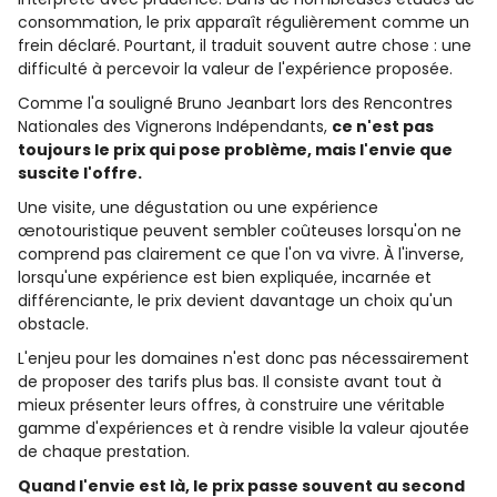
consommation, le prix apparaît régulièrement comme un
frein déclaré. Pourtant, il traduit souvent autre chose : une
difficulté à percevoir la valeur de l'expérience proposée.
Comme l'a souligné Bruno Jeanbart lors des Rencontres
Nationales des Vignerons Indépendants,
ce n'est pas
toujours le prix qui pose problème, mais l'envie que
suscite l'offre.
Une visite, une dégustation ou une expérience
œnotouristique peuvent sembler coûteuses lorsqu'on ne
comprend pas clairement ce que l'on va vivre. À l'inverse,
lorsqu'une expérience est bien expliquée, incarnée et
différenciante, le prix devient davantage un choix qu'un
obstacle.
L'enjeu pour les domaines n'est donc pas nécessairement
de proposer des tarifs plus bas. Il consiste avant tout à
mieux présenter leurs offres, à construire une véritable
gamme d'expériences et à rendre visible la valeur ajoutée
de chaque prestation.
Quand l'envie est là, le prix passe souvent au second