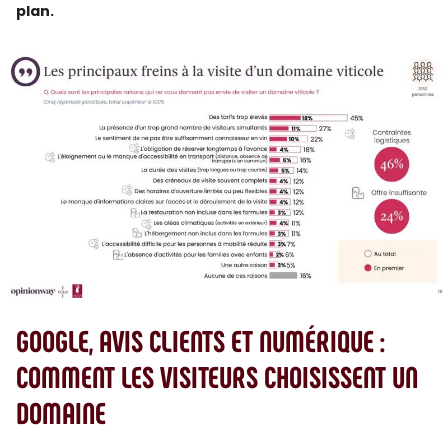
plan.
GOOGLE, AVIS CLIENTS ET NUMÉRIQUE :
COMMENT LES VISITEURS CHOISISSENT UN
DOMAINE