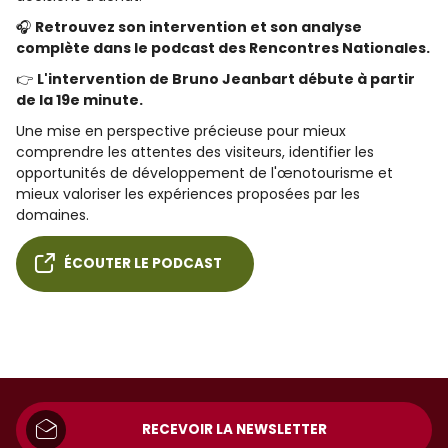
🎧
Retrouvez son intervention et son analyse
complète dans le podcast des Rencontres Nationales.
👉
L'intervention de Bruno Jeanbart débute à partir
de la 19e minute.
Une mise en perspective précieuse pour mieux
comprendre les attentes des visiteurs, identifier les
opportunités de développement de l'œnotourisme et
mieux valoriser les expériences proposées par les
domaines.
ÉCOUTER LE PODCAST
RECEVOIR LA NEWSLETTER