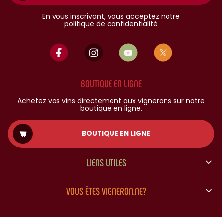
En vous inscrivant, vous acceptez notre
politique de confidentialité
BOUTIQUE EN LIGNE
Achetez vos vins directement aux vignerons sur notre
boutique en ligne.
BOUTIQUE EN LIGNE
LIENS UTILES
VOUS ÊTES VIGNERON.NE?