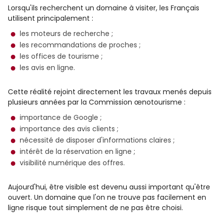
Lorsqu'ils recherchent un domaine à visiter, les Français
utilisent principalement :
les moteurs de recherche ;
les recommandations de proches ;
les offices de tourisme ;
les avis en ligne.
Cette réalité rejoint directement les travaux menés depuis
plusieurs années par la Commission œnotourisme :
importance de Google ;
importance des avis clients ;
nécessité de disposer d'informations claires ;
intérêt de la réservation en ligne ;
visibilité numérique des offres.
Aujourd'hui, être visible est devenu aussi important qu'être
ouvert. Un domaine que l'on ne trouve pas facilement en
ligne risque tout simplement de ne pas être choisi.