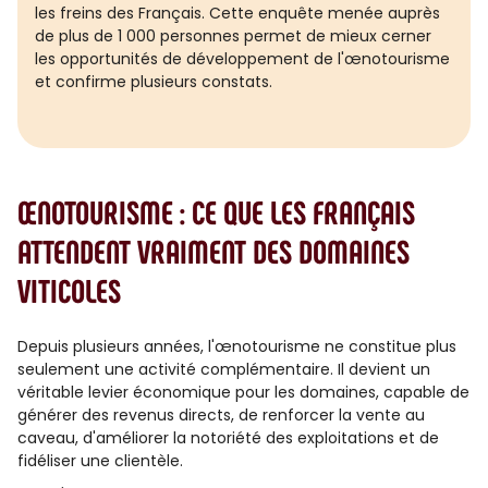
les freins des Français. Cette enquête menée auprès
de plus de 1 000 personnes permet de mieux cerner
les opportunités de développement de l'œnotourisme
et confirme plusieurs constats.
ŒNOTOURISME : CE QUE LES FRANÇAIS
ATTENDENT VRAIMENT DES DOMAINES
VITICOLES
Depuis plusieurs années, l'œnotourisme ne constitue plus
seulement une activité complémentaire. Il devient un
véritable levier économique pour les domaines, capable de
générer des revenus directs, de renforcer la vente au
caveau, d'améliorer la notoriété des exploitations et de
fidéliser une clientèle.