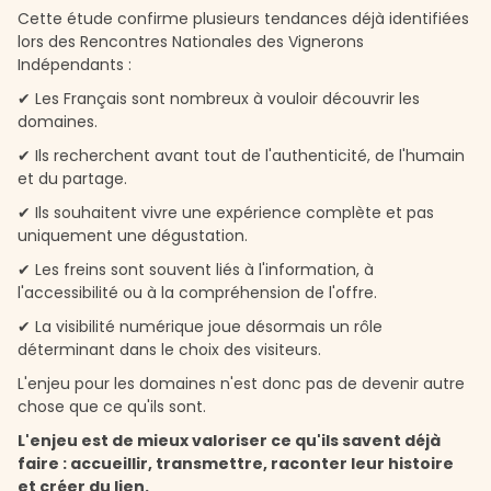
Cette étude confirme plusieurs tendances déjà identifiées
lors des Rencontres Nationales des Vignerons
Indépendants :
✔ Les Français sont nombreux à vouloir découvrir les
domaines.
✔ Ils recherchent avant tout de l'authenticité, de l'humain
et du partage.
✔ Ils souhaitent vivre une expérience complète et pas
uniquement une dégustation.
✔ Les freins sont souvent liés à l'information, à
l'accessibilité ou à la compréhension de l'offre.
✔ La visibilité numérique joue désormais un rôle
déterminant dans le choix des visiteurs.
L'enjeu pour les domaines n'est donc pas de devenir autre
chose que ce qu'ils sont.
L'enjeu est de mieux valoriser ce qu'ils savent déjà
faire : accueillir, transmettre, raconter leur histoire
et créer du lien.