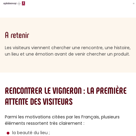
A retenir
Les visiteurs viennent chercher une rencontre, une histoire,
un lieu et une émotion avant de venir chercher un produit.
RENCONTRER LE VIGNERON : LA PREMIÈRE
ATTENTE DES VISITEURS
Parmi les motivations citées par les Français, plusieurs
éléments ressortent très clairement :
la beauté du lieu ;