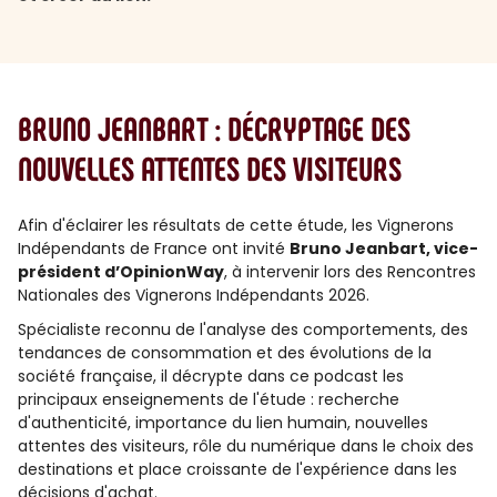
BRUNO JEANBART : DÉCRYPTAGE DES
NOUVELLES ATTENTES DES VISITEURS
Afin d'éclairer les résultats de cette étude, les Vignerons
Indépendants de France ont invité
Bruno Jeanbart, vice-
président d’OpinionWay
, à intervenir lors des Rencontres
Nationales des Vignerons Indépendants 2026.
Spécialiste reconnu de l'analyse des comportements, des
tendances de consommation et des évolutions de la
société française, il décrypte dans ce podcast les
principaux enseignements de l'étude : recherche
d'authenticité, importance du lien humain, nouvelles
attentes des visiteurs, rôle du numérique dans le choix des
destinations et place croissante de l'expérience dans les
décisions d'achat.