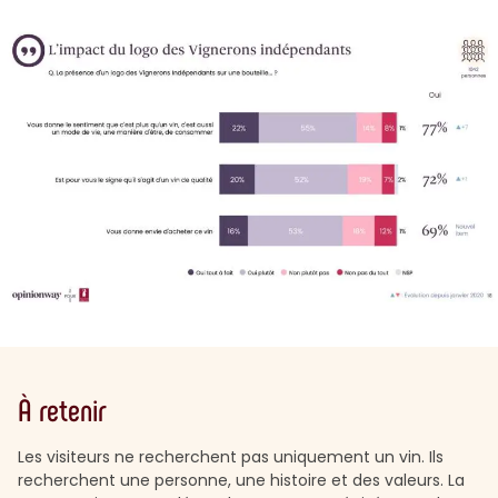
À retenir
Les visiteurs ne recherchent pas uniquement un vin. Ils
recherchent une personne, une histoire et des valeurs. La