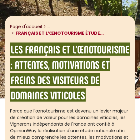
Afficher le fil d'ariane
Page d'accueil
...
FRANÇAIS ET L’ŒNOTOURISME ÉTUDE...
LES FRANÇAIS ET L’ŒNOTOURISME
: ATTENTES, MOTIVATIONS ET
FREINS DES VISITEURS DE
DOMAINES VITICOLES
Parce que l'œnotourisme est devenu un levier majeur
de création de valeur pour les domaines viticoles, les
Vignerons Indépendants de France ont confié à
OpinionWay la réalisation d'une étude nationale afin
de mieux comprendre les attentes, les motivations et