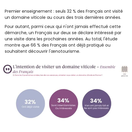
Premier enseignement : seuls 32 % des Français ont visité
un domaine viticole au cours des trois dernières années.
Pour autant, parmi ceux qui n'ont jamais effectué cette
démarche, un Français sur deux se déclare intéressé par
une visite dans les prochaines années. Au total, l'étude
montre que 66 % des Français ont déjà pratiqué ou
souhaitent découvrir l'œnotourisme.