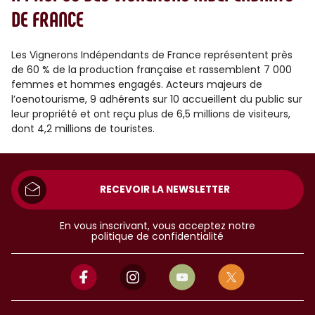
DE FRANCE
Les Vignerons Indépendants de France représentent près
de 60 % de la production française et rassemblent 7 000
femmes et hommes engagés. Acteurs majeurs de
l’oenotourisme, 9 adhérents sur 10 accueillent du public sur
leur propriété et ont reçu plus de 6,5 millions de visiteurs,
dont 4,2 millions de touristes.
RECEVOIR LA NEWSLETTER
En vous inscrivant, vous acceptez notre
politique de confidentialité