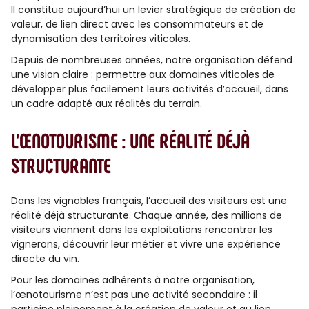
Il constitue aujourd’hui un levier stratégique de création de
valeur, de lien direct avec les consommateurs et de
dynamisation des territoires viticoles.
Depuis de nombreuses années, notre organisation défend
une vision claire : permettre aux domaines viticoles de
développer plus facilement leurs activités d’accueil, dans
un cadre adapté aux réalités du terrain.
L’ŒNOTOURISME : UNE RÉALITÉ DÉJÀ
STRUCTURANTE
Dans les vignobles français, l’accueil des visiteurs est une
réalité déjà structurante. Chaque année, des millions de
visiteurs viennent dans les exploitations rencontrer les
vignerons, découvrir leur métier et vivre une expérience
directe du vin.
Pour les domaines adhérents à notre organisation,
l’œnotourisme n’est pas une activité secondaire : il