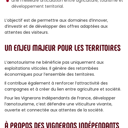
une meilleure articulation entre agriculture, tourisme et
développement territorial.
L’objectif est de permettre aux domaines d’innover,
d’investir et de développer des offres adaptées aux
attentes des visiteurs.
UN ENJEU MAJEUR POUR LES TERRITOIRES
L’œnotourisme ne bénéficie pas uniquement aux
exploitations viticoles. Il génère des retombées
économiques pour l’ensemble des territoires.
Il contribue également à renforcer l’attractivité des
campagnes et à créer du lien entre agriculture et société.
Pour les Vignerons Indépendants de France, développer
l’œnotourisme, c’est défendre une viticulture vivante,
ouverte et connectée aux attentes de la société.
À PROPOS DES VIGNERONS INDÉPENDANTS