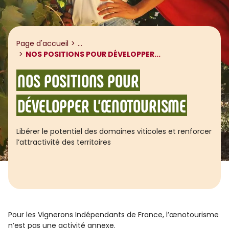
Afficher le fil d'ariane
Page d'accueil
...
NOS POSITIONS POUR DÉVELOPPER...
NOS POSITIONS POUR
DÉVELOPPER L’ŒNOTOURISME
Libérer le potentiel des domaines viticoles et renforcer
l’attractivité des territoires
Pour les Vignerons Indépendants de France, l’œnotourisme
n’est pas une activité annexe.