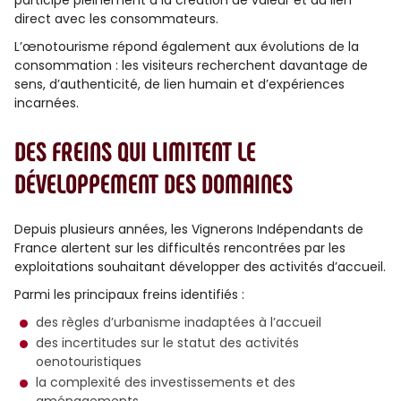
participe pleinement à la création de valeur et au lien
direct avec les consommateurs.
L’œnotourisme répond également aux évolutions de la
consommation : les visiteurs recherchent davantage de
sens, d’authenticité, de lien humain et d’expériences
incarnées.
DES FREINS QUI LIMITENT LE
DÉVELOPPEMENT DES DOMAINES
Depuis plusieurs années, les Vignerons Indépendants de
France alertent sur les difficultés rencontrées par les
exploitations souhaitant développer des activités d’accueil.
Parmi les principaux freins identifiés :
des règles d’urbanisme inadaptées à l’accueil
des incertitudes sur le statut des activités
oenotouristiques
la complexité des investissements et des