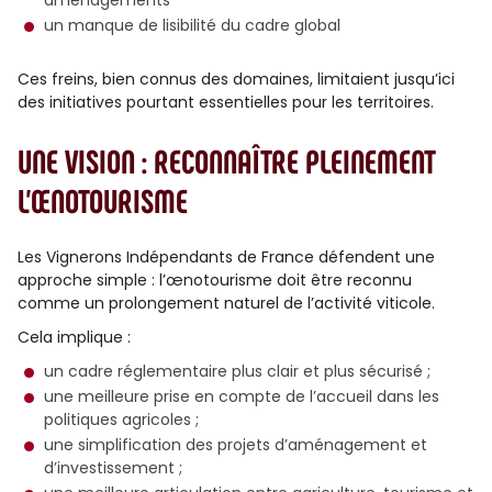
aménagements
un manque de lisibilité du cadre global
Ces freins, bien connus des domaines, limitaient jusqu’ici
des initiatives pourtant essentielles pour les territoires.
UNE VISION : RECONNAÎTRE PLEINEMENT
L’ŒNOTOURISME
Les Vignerons Indépendants de France défendent une
approche simple : l’œnotourisme doit être reconnu
comme un prolongement naturel de l’activité viticole.
Cela implique :
un cadre réglementaire plus clair et plus sécurisé ;
une meilleure prise en compte de l’accueil dans les
politiques agricoles ;
une simplification des projets d’aménagement et
d’investissement ;