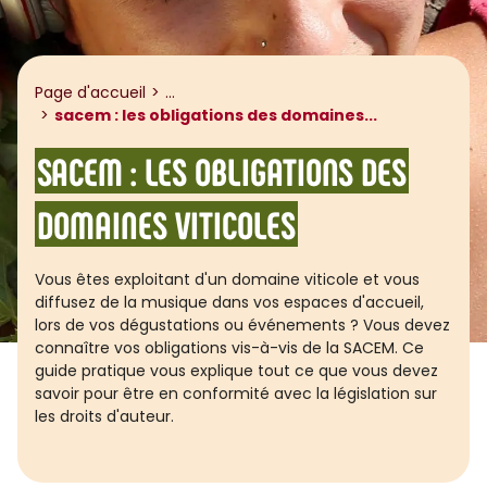
Afficher le fil d'ariane
Page d'accueil
...
sacem : les obligations des domaines...
SACEM : LES OBLIGATIONS DES
DOMAINES VITICOLES
Vous êtes exploitant d'un domaine viticole et vous
diffusez de la musique dans vos espaces d'accueil,
lors de vos dégustations ou événements ? Vous devez
connaître vos obligations vis-à-vis de la SACEM. Ce
guide pratique vous explique tout ce que vous devez
savoir pour être en conformité avec la législation sur
les droits d'auteur.