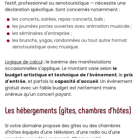
festif, professionnel ou œnotouristique — nécessite une
déclaration spécifique. Sont concernés notamment :
les concerts, soirées, repas-concerts, bals ;
les journées portes ouvertes avec animation musicale ;
les séminaires d'entreprise ;
les brunchs, yogas, randonnées ou tout autre format
œnotouristique avec musique.
Logique de calcul
:
le barème des manifestations
occasionnelles s'applique. Le montant varie selon
le
budget artistique et technique de l'événement
, le
prix
d'entrée
, et parfois la
capacité d'accueil
. Un événement
gratuit avec un faible budget est nettement moins
onéreux qu'un concert payant.
Les hébergements (gîtes, chambres d'hôtes)
Si votre domaine propose des gîtes ou des chambres
d'hôtes équipés d'une télévision, d'une radio ou d'une