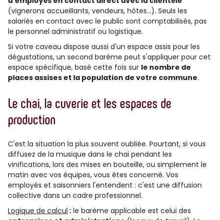
d'employés en contact direct avec la clientèle
(vignerons accueillants, vendeurs, hôtes…). Seuls les
salariés en contact avec le public sont comptabilisés, pas
le personnel administratif ou logistique.
Si votre caveau dispose aussi d'un espace assis pour les
dégustations, un second barème peut s'appliquer pour cet
espace spécifique, basé cette fois sur
le nombre de
places assises et la population de votre commune
.
Le chai, la cuverie et les espaces de
production
C'est la situation la plus souvent oubliée. Pourtant, si vous
diffusez de la musique dans le chai pendant les
vinifications, lors des mises en bouteille, ou simplement le
matin avec vos équipes, vous êtes concerné. Vos
employés et saisonniers l'entendent : c'est une diffusion
collective dans un cadre professionnel.
Logique de calcul
:
le barème applicable est celui des