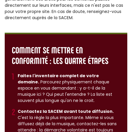
directement sur leurs interfaces, mais ce n'est pas le cas
pour votre propre site. En cas de doute, renseignez-vous
directement auprès de la SACEM.
COMMENT SE METTRE EN
CONFORMITÉ : LES QUATRE ÉTAPES
Faites l'inventaire complet de votre
domaine.
Parcourez physiquement chaque
espace en vous demandant : y a-t-il de la
musique ici ? Qui peut l'entendre ? La liste est
souvent plus longue qu'on ne le croit.
Contactez la SACEM avant toute diffusion.
C'est la règle la plus importante. Même si vous
diffusez déjà de la musique, contactez-les sans
attendre : la démarche volontaire est toujours