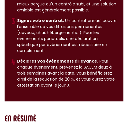
mieux perçue qu'un contrôle subi, et une solution
amiable est généralement possible.
Signez votre contrat.
Un contrat annuel couvre
l'ensemble de vos diffusions permanentes
(caveau, chai, hébergements…). Pour les
événements ponctuels, une déclaration
spécifique par événement est nécessaire en
complément.
Déclarez vos événements à l'avance.
Pour
chaque événement, prévenez la SACEM deux à
trois semaines avant la date. Vous bénéficierez
ainsi de la réduction de 20 %, et vous aurez votre
attestation avant le jour J.
EN RÉSUMÉ