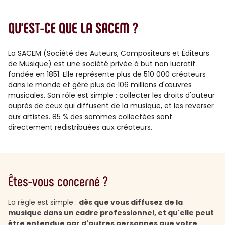
QU'EST-CE QUE LA SACEM ?
La SACEM (Société des Auteurs, Compositeurs et Éditeurs
de Musique) est une société privée à but non lucratif
fondée en 1851. Elle représente plus de 510 000 créateurs
dans le monde et gère plus de 106 millions d'œuvres
musicales. Son rôle est simple : collecter les droits d'auteur
auprès de ceux qui diffusent de la musique, et les reverser
aux artistes. 85 % des sommes collectées sont
directement redistribuées aux créateurs.
Êtes-vous concerné ?
La règle est simple :
dès que vous diffusez de la
musique dans un cadre professionnel, et qu'elle peut
être entendue par d'autres personnes que votre