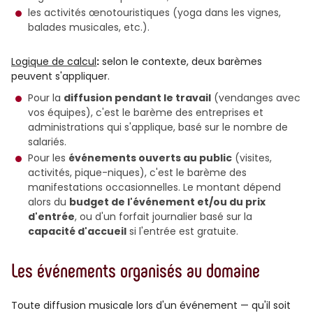
les activités œnotouristiques (yoga dans les vignes,
balades musicales, etc.).
Logique de calcul
:
selon le contexte, deux barèmes
peuvent s'appliquer.
Pour la
diffusion pendant le travail
(vendanges avec
vos équipes), c'est le barème des entreprises et
administrations qui s'applique, basé sur le nombre de
salariés.
Pour les
événements ouverts au public
(visites,
activités, pique-niques), c'est le barème des
manifestations occasionnelles. Le montant dépend
alors du
budget de l'événement et/ou du prix
d'entrée
, ou d'un forfait journalier basé sur la
capacité d'accueil
si l'entrée est gratuite.
Les événements organisés au domaine
Toute diffusion musicale lors d'un événement — qu'il soit