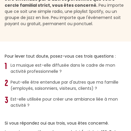
cercle familial strict, vous êtes concerné.
Peu importe
que ce soit une simple radio, une playlist Spotify, ou un
groupe de jazz en live. Peu importe que l'événement soit
payant ou gratuit, permanent ou ponctuel.
Pour lever tout doute, posez-vous ces trois questions :
La musique est-elle diffusée dans le cadre de mon
activité professionnelle ?
Peut-elle être entendue par d'autres que ma famille
(employés, saisonniers, visiteurs, clients) ?
Est-elle utilisée pour créer une ambiance liée à mon
activité ?
Si vous répondez oui aux trois, vous êtes concerné.