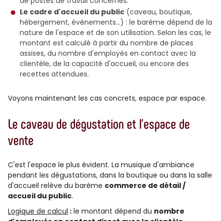
de postes de travail concernés.
Le cadre d'accueil du public
(caveau, boutique,
hébergement, événements…) : le barème dépend de la
nature de l'espace et de son utilisation. Selon les cas, le
montant est calculé à partir du nombre de places
assises, du nombre d'employés en contact avec la
clientèle, de la capacité d'accueil, ou encore des
recettes attendues.
Voyons maintenant les cas concrets, espace par espace.
Le caveau de dégustation et l'espace de
vente
C'est l'espace le plus évident. La musique d'ambiance
pendant les dégustations, dans la boutique ou dans la salle
d'accueil relève du barème
commerce de détail /
accueil du public
.
Logique de calcul
:
le montant dépend du
nombre