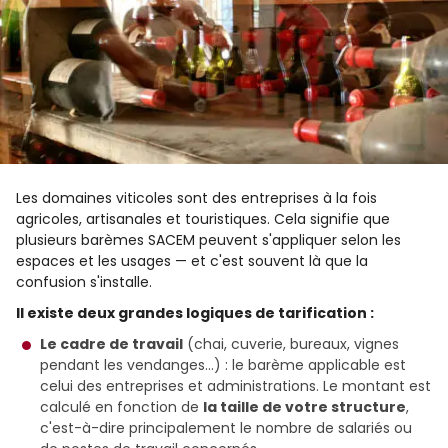
Les domaines viticoles sont des entreprises à la fois
agricoles, artisanales et touristiques. Cela signifie que
plusieurs barèmes SACEM peuvent s'appliquer selon les
espaces et les usages — et c'est souvent là que la
confusion s'installe.
Il existe deux grandes logiques de tarification :
Le cadre de travail
(chai, cuverie, bureaux, vignes
pendant les vendanges…) : le barème applicable est
celui des entreprises et administrations. Le montant est
calculé en fonction de
la taille de votre structure
,
c'est-à-dire principalement le nombre de salariés ou