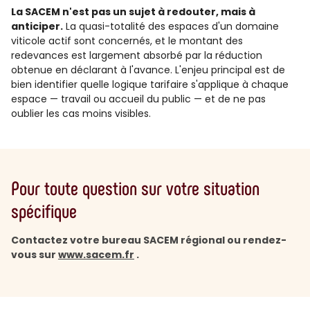
La SACEM n'est pas un sujet à redouter, mais à
anticiper.
La quasi-totalité des espaces d'un domaine
viticole actif sont concernés, et le montant des
redevances est largement absorbé par la réduction
obtenue en déclarant à l'avance. L'enjeu principal est de
bien identifier quelle logique tarifaire s'applique à chaque
espace — travail ou accueil du public — et de ne pas
oublier les cas moins visibles.
Pour toute question sur votre situation
spécifique
Contactez votre bureau SACEM régional ou rendez-
vous sur
www.sacem.fr
.