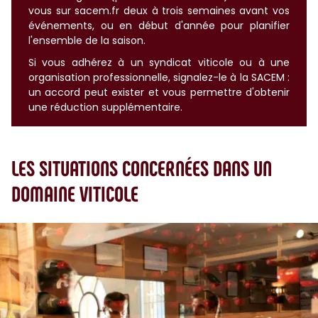
vous sur sacem.fr deux à trois semaines avant vos
événements, ou en début d'année pour planifier
l'ensemble de la saison.
Si vous adhérez à un syndicat viticole ou à une
organisation professionnelle, signalez-le à la SACEM :
un accord peut exister et vous permettre d'obtenir
une réduction supplémentaire.
LES SITUATIONS CONCERNÉES DANS UN
DOMAINE VITICOLE