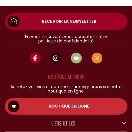
RECEVOIR LA NEWSLETTER
En vous inscrivant, vous acceptez notre
politique de confidentialité
BOUTIQUE EN LIGNE
Achetez vos vins directement aux vignerons sur notre
boutique en ligne.
BOUTIQUE EN LIGNE
LIENS UTILES