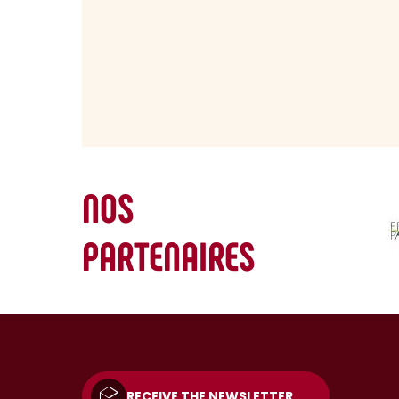
NOS
PARTENAIRES
RECEIVE THE NEWSLETTER