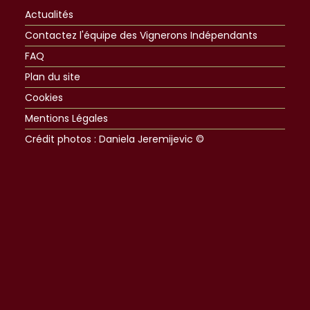
Actualités
Contactez l'équipe des Vignerons Indépendants
FAQ
Plan du site
Cookies
Mentions Légales
Crédit photos : Daniela Jeremijevic ©​