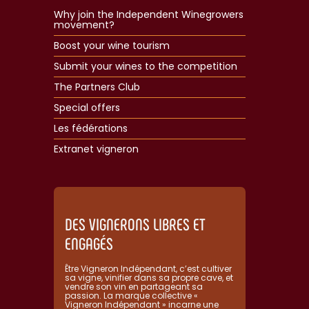
Why join the Independent Winegrowers
movement?
Boost your wine tourism
Submit your wines to the competition
The Partners Club
Special offers
Les fédérations
Extranet vigneron​
DES VIGNERONS LIBRES ET
ENGAGÉS
Être Vigneron Indépendant, c’est cultiver
sa vigne, vinifier dans sa propre cave, et
vendre son vin en partageant sa
passion. La marque collective «
Vigneron Indépendant » incarne une