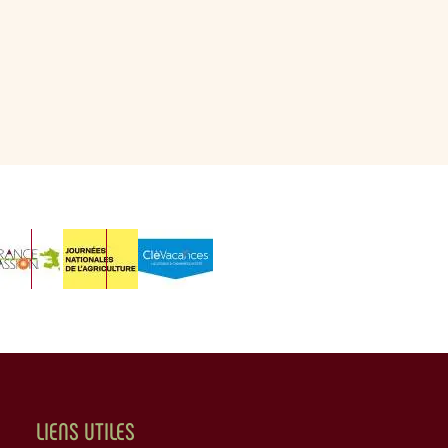
LIENS UTILES