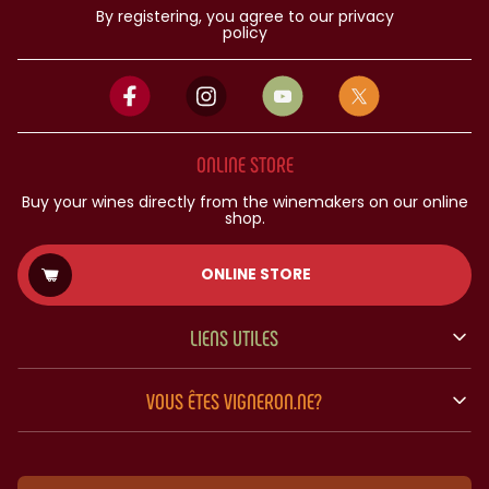
By registering, you agree to our privacy
policy
ONLINE STORE
Buy your wines directly from the winemakers on our online
shop.
ONLINE STORE
LIENS UTILES
VOUS ÊTES VIGNERON.NE?