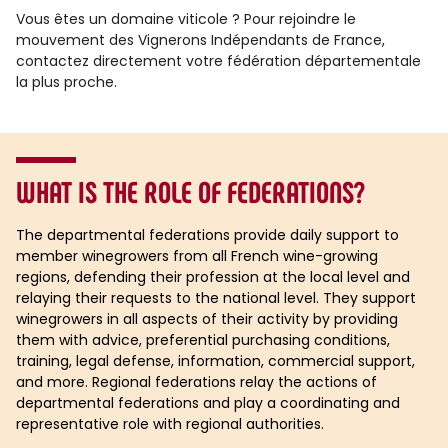
Vous êtes un domaine viticole ? Pour rejoindre le
mouvement des Vignerons Indépendants de France,
contactez directement votre fédération départementale
la plus proche.
WHAT IS THE ROLE OF FEDERATIONS?
The departmental federations provide daily support to
member winegrowers from all French wine-growing
regions, defending their profession at the local level and
relaying their requests to the national level. They support
winegrowers in all aspects of their activity by providing
them with advice, preferential purchasing conditions,
training, legal defense, information, commercial support,
and more. Regional federations relay the actions of
departmental federations and play a coordinating and
representative role with regional authorities.