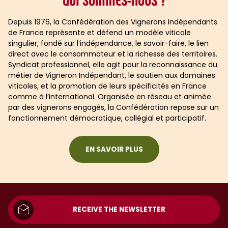
Depuis 1976, la Confédération des Vignerons Indépendants
de France représente et défend un modèle viticole
singulier, fondé sur l’indépendance, le savoir-faire, le lien
direct avec le consommateur et la richesse des territoires.
Syndicat professionnel, elle agit pour la reconnaissance du
métier de Vigneron Indépendant, le soutien aux domaines
viticoles, et la promotion de leurs spécificités en France
comme à l’international. Organisée en réseau et animée
par des vignerons engagés, la Confédération repose sur un
fonctionnement démocratique, collégial et participatif.
EN SAVOIR PLUS
RECEIVE THE NEWSLETTER