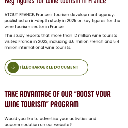
ATOUT FRANCE, France's tourism development agency,
published an in-depth study in 2025 on key figures for the
wine tourism sector in France.
The study reports that more than 12 million wine tourists
visited France in 2023, including 6.6 million French and 5.4
million international wine tourists.
TÉLÉCHARGER LE DOCUMENT
TAKE ADVANTAGE OF OUR “BOOST YOUR
WINE TOURISM” PROGRAM
Would you like to advertise your activities and
accommodation on our website?