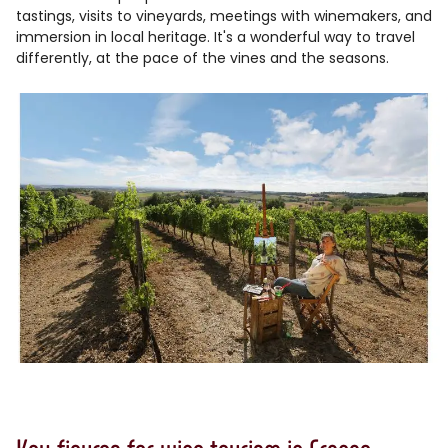
tastings, visits to vineyards, meetings with winemakers, and
immersion in local heritage. It's a wonderful way to travel
differently, at the pace of the vines and the seasons.
Key figures for wine tourism in France