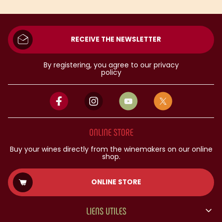
RECEIVE THE NEWSLETTER
By registering, you agree to our privacy
policy
ONLINE STORE
Buy your wines directly from the winemakers on our online
shop.
ONLINE STORE
LIENS UTILES