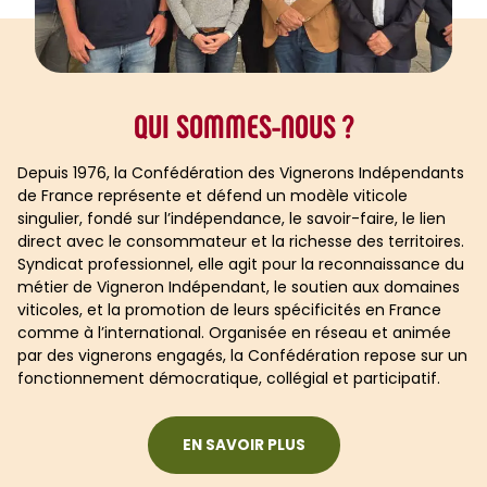
QUI SOMMES-NOUS ?
Depuis 1976, la Confédération des Vignerons Indépendants
de France représente et défend un modèle viticole
singulier, fondé sur l’indépendance, le savoir-faire, le lien
direct avec le consommateur et la richesse des territoires.
Syndicat professionnel, elle agit pour la reconnaissance du
métier de Vigneron Indépendant, le soutien aux domaines
viticoles, et la promotion de leurs spécificités en France
comme à l’international. Organisée en réseau et animée
par des vignerons engagés, la Confédération repose sur un
fonctionnement démocratique, collégial et participatif.
EN SAVOIR PLUS