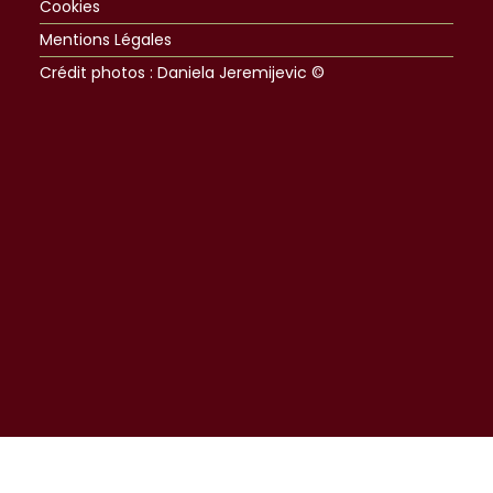
Cookies
Mentions Légales
Crédit photos : Daniela Jeremijevic ©​